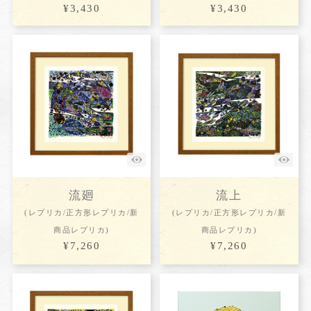
¥3,430
¥3,430
流廻
流上
(レプリカ/正方形レプリカ/新
(レプリカ/正方形レプリカ/新
商品レプリカ)
商品レプリカ)
¥7,260
¥7,260