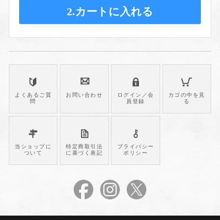
2.カートに入れる
よくあるご質
お問い合わせ
ログイン／会
カゴの中を見
問
員登録
る
当ショップに
特定商取引法
プライバシー
ついて
に基づく表記
ポリシー