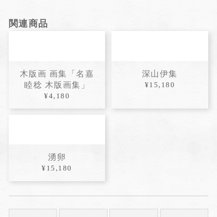
関連商品
木版画 画集「名嘉
深山伊集
睦稔 木版画集」
¥15,180
¥4,180
湧卵
¥15,180