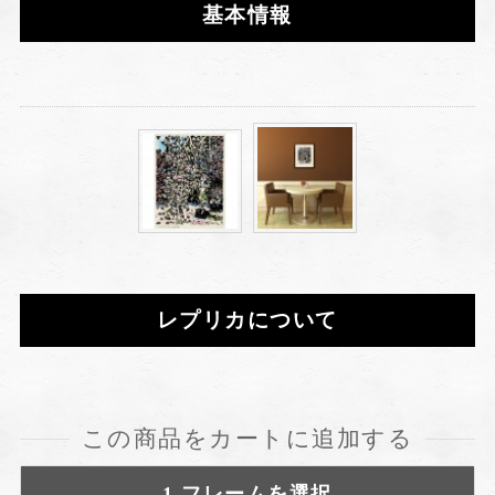
基本情報
レプリカについて
この商品をカートに追加する
1.フレームを選択