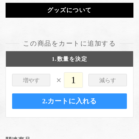
グッズについて
この商品をカートに追加する
1.数量を決定
×
増やす
減らす
2.カートに入れる