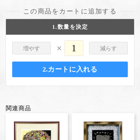
この商品をカートに追加する
1.数量を決定
×
増やす
減らす
2.カートに入れる
関連商品