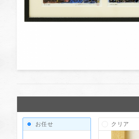
お任せ
クリア