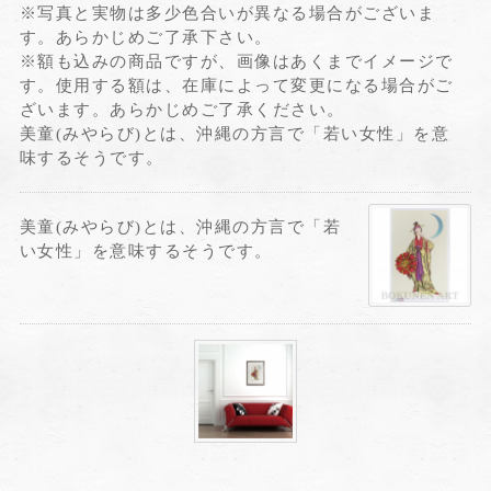
※写真と実物は多少色合いが異なる場合がございま
す。あらかじめご了承下さい。
※額も込みの商品ですが、画像はあくまでイメージで
す。使用する額は、在庫によって変更になる場合がご
ざいます。あらかじめご了承ください。
美童(みやらび)とは、沖縄の方言で「若い女性」を意
味するそうです。
美童(みやらび)とは、沖縄の方言で「若
い女性」を意味するそうです。