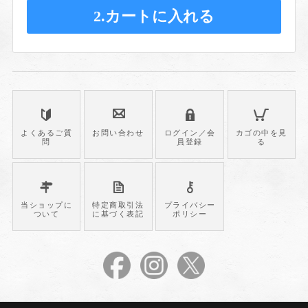
2.カートに入れる
よくあるご質
お問い合わせ
ログイン／会
カゴの中を見
問
員登録
る
当ショップに
特定商取引法
プライバシー
ついて
に基づく表記
ポリシー