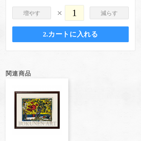
×
増やす
減らす
2.カートに入れる
関連商品