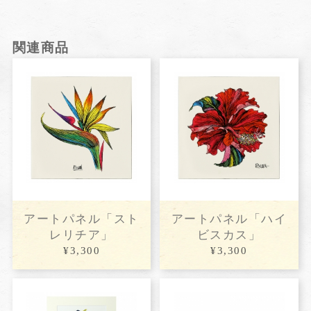
関連商品
アートパネル「スト
アートパネル「ハイ
レリチア」
ビスカス」
¥3,300
¥3,300