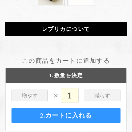
レプリカについて
この商品をカートに追加する
1.数量を決定
×
増やす
減らす
2.カートに入れる