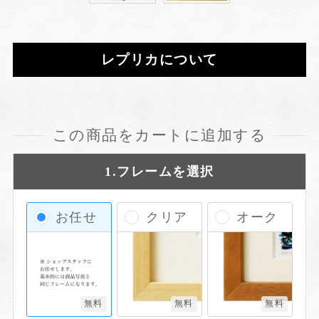
レプリカについて
この商品をカートに追加する
1.フレームを選択
お任せ
クリア
オーク
無料
無料
無料