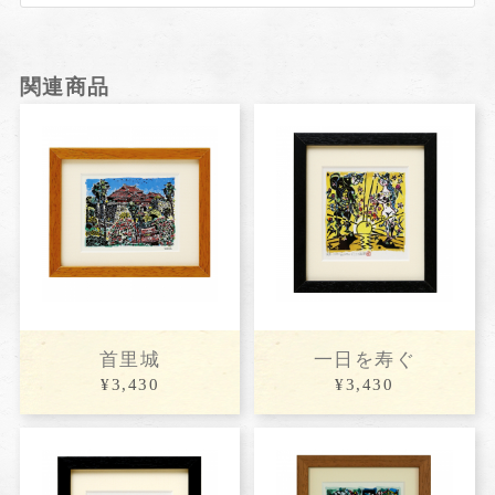
関連商品
首里城
一日を寿ぐ
¥3,430
¥3,430